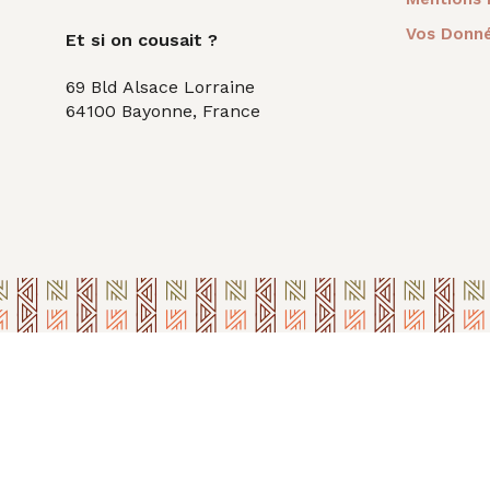
Vos Donné
Et si on cousait ?
69 Bld Alsace Lorraine
64100 Bayonne, France