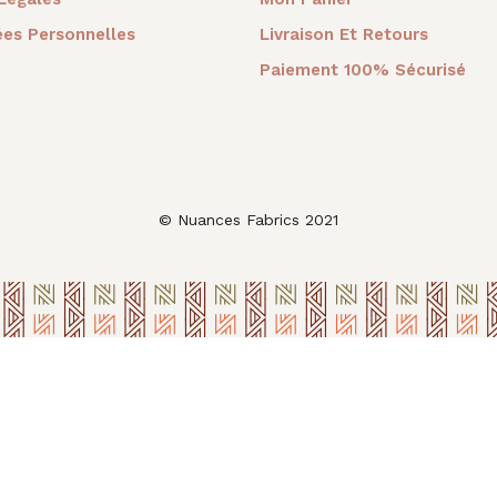
es Personnelles
Livraison Et Retours
Paiement 100% Sécurisé
© Nuances Fabrics 2021