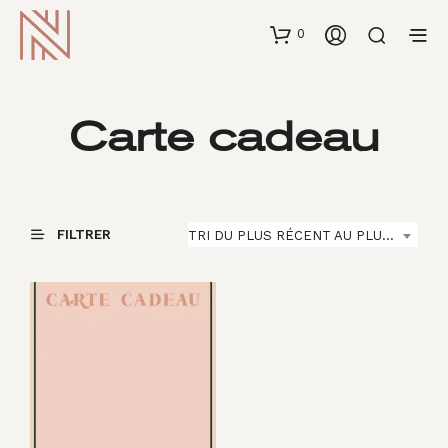
0
Carte cadeau
FILTRER
TRI DU PLUS RÉCENT AU PLUS ANCIEN