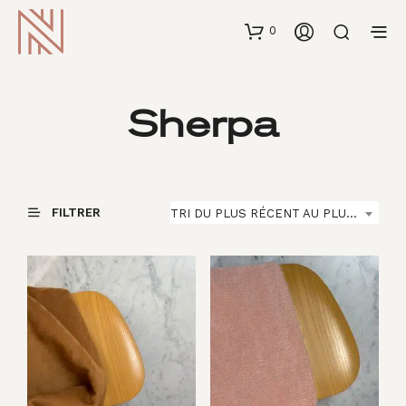
0
Sherpa
FILTRER
TRI DU PLUS RÉCENT AU PLUS ANCIEN