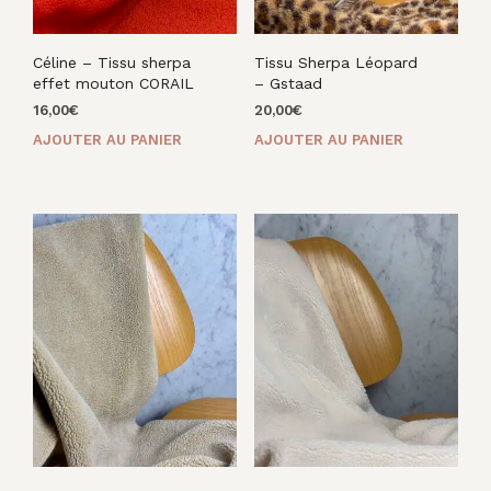
Céline – Tissu sherpa
Tissu Sherpa Léopard
effet mouton CORAIL
– Gstaad
16,00
€
20,00
€
AJOUTER AU PANIER
AJOUTER AU PANIER