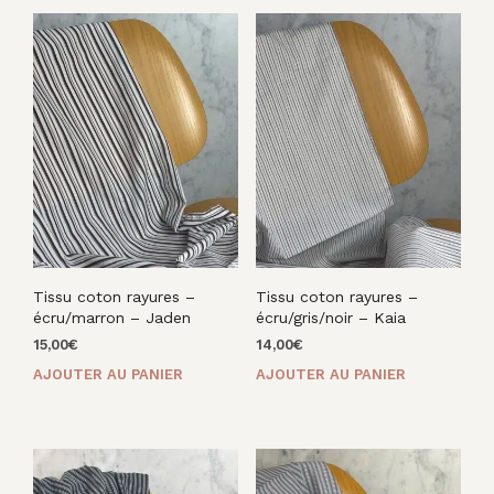
Tissu coton rayures –
Tissu coton rayures –
écru/marron – Jaden
écru/gris/noir – Kaia
15,00
€
14,00
€
AJOUTER AU PANIER
AJOUTER AU PANIER