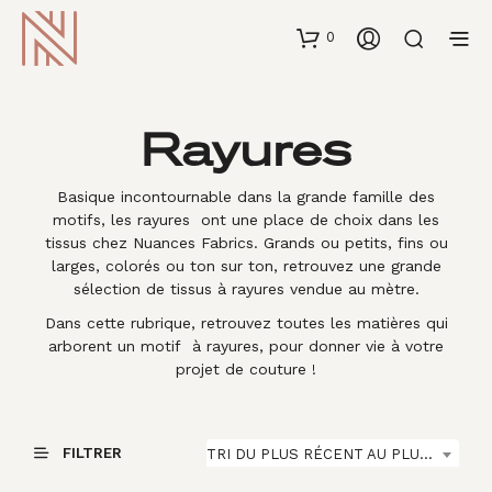
0
Rayures
Basique incontournable dans la grande famille des
motifs, les rayures ont une place de choix dans les
tissus chez Nuances Fabrics. Grands ou petits, fins ou
larges, colorés ou ton sur ton, retrouvez une grande
sélection de tissus à rayures vendue au mètre.
Dans cette rubrique, retrouvez toutes les matières qui
arborent un motif à rayures, pour donner vie à votre
projet de couture !
FILTRER
TRI DU PLUS RÉCENT AU PLUS ANCIEN