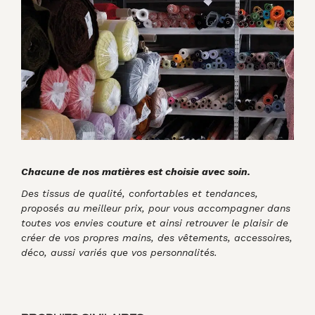
Chacune de nos matières est choisie avec soin.
Des tissus de qualité, confortables et tendances,
proposés au meilleur prix, pour vous accompagner dans
toutes vos envies couture et ainsi retrouver le plaisir de
créer de vos propres mains, des vêtements, accessoires,
déco, aussi variés que vos personnalités.