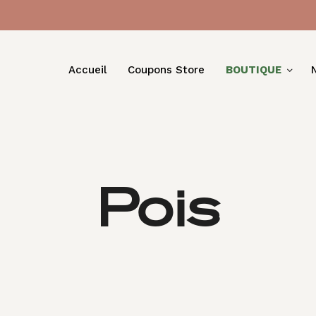
Accueil
Coupons Store
BOUTIQUE
Pois