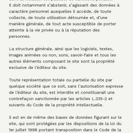
Il doit notamment s’abstenir, s’agissant des données à
caractère personnel auxquelles il accède, de toute
collecte, de toute utilisation détournée et, d’une
manière générale, de tout acte susceptible de porter
atteinte à la vie privée ou à la réputation des
personnes.
La structure générale, ainsi que les logiciels, textes,
images animées ou non, sons, savoir-faire et tous les
autres éléments composant le site sont la propriété
exclusive de l’éditeur du site.
Toute représentation totale ou partielle du site par
quelque société que ce soit, sans l’autorisation expresse
de l’éditeur du site, est interdite et constituerait une
contrefaçon sanctionnée par les articles L.335-2 et
suivants du Code de la propriété intellectuelle.
Il est en de même des bases de données figurant sur le
site, qui sont protégées par les dispositions de la loi du
1er juillet 1998 portant transposition dans le Code de la