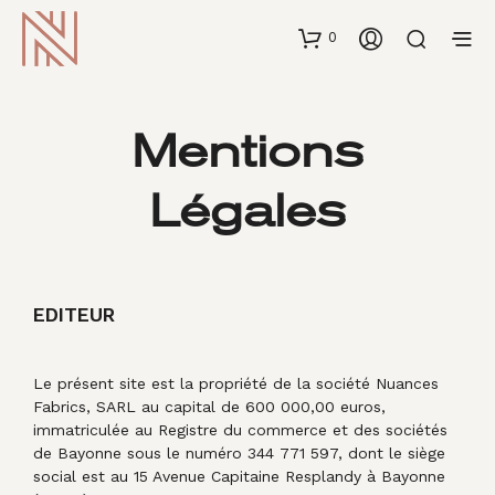
0
Mentions
Légales
EDITEUR
Le présent site est la propriété de la société Nuances
Fabrics, SARL au capital de 600 000,00 euros,
immatriculée au Registre du commerce et des sociétés
de Bayonne sous le numéro 344 771 597, dont le siège
social est au 15 Avenue Capitaine Resplandy à Bayonne