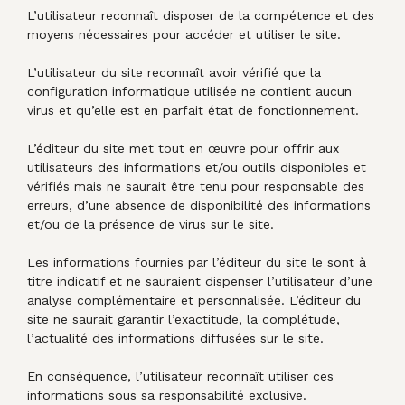
L’utilisateur reconnaît disposer de la compétence et des
moyens nécessaires pour accéder et utiliser le site.
L’utilisateur du site reconnaît avoir vérifié que la
configuration informatique utilisée ne contient aucun
virus et qu’elle est en parfait état de fonctionnement.
L’éditeur du site met tout en œuvre pour offrir aux
utilisateurs des informations et/ou outils disponibles et
vérifiés mais ne saurait être tenu pour responsable des
erreurs, d’une absence de disponibilité des informations
et/ou de la présence de virus sur le site.
Les informations fournies par l’éditeur du site le sont à
titre indicatif et ne sauraient dispenser l’utilisateur d’une
analyse complémentaire et personnalisée. L’éditeur du
site ne saurait garantir l’exactitude, la complétude,
l’actualité des informations diffusées sur le site.
En conséquence, l’utilisateur reconnaît utiliser ces
informations sous sa responsabilité exclusive.