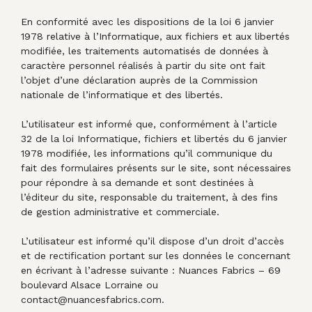
En conformité avec les dispositions de la loi 6 janvier
1978 relative à l’Informatique, aux fichiers et aux libertés
modifiée, les traitements automatisés de données à
caractère personnel réalisés à partir du site ont fait
l’objet d’une déclaration auprès de la Commission
nationale de l’informatique et des libertés.
L’utilisateur est informé que, conformément à l’article
32 de la loi Informatique, fichiers et libertés du 6 janvier
1978 modifiée, les informations qu’il communique du
fait des formulaires présents sur le site, sont nécessaires
pour répondre à sa demande et sont destinées à
l’éditeur du site, responsable du traitement, à des fins
de gestion administrative et commerciale.
L’utilisateur est informé qu’il dispose d’un droit d’accès
et de rectification portant sur les données le concernant
en écrivant à l’adresse suivante : Nuances Fabrics – 69
boulevard Alsace Lorraine ou
contact@nuancesfabrics.com.