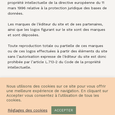
propriété intellectuelle de la directive européenne du 11
mars 1996 relative à la protection juridique des bases de
données.
Les marques de l’éditeur du site et de ses partenaires,
ainsi que les logos figurant sur le site sont des marques
et sont déposées.
Toute reproduction totale ou partielle de ces marques
ou de ces logos effectuées à partir des éléments du site
sans l’autorisation expresse de l’éditeur du site est donc
prohibée par l’article L.713-2 du Code de la propriété
intellectuelle.
Nous utilisons des cookies sur ce site pour vous offrir
une meilleure expérience de navigation. En cliquant sur
Accepter vous consentez à l'utilisation de tous les
cookies.
© Nuances Fabrics 2021
Réglages des cookies
ACCEPTER