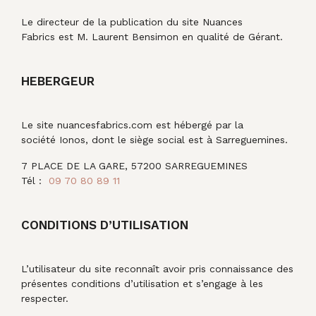
Le directeur de la publication du site Nuances
Fabrics est M. Laurent Bensimon en qualité de Gérant.
HEBERGEUR
Le site nuancesfabrics.com est hébergé par la
société Ionos, dont le siège social est à Sarreguemines.
7 PLACE DE LA GARE, 57200 SARREGUEMINES
Tél :
09 70 80 89 11
CONDITIONS D’UTILISATION
L’utilisateur du site reconnaît avoir pris connaissance des
présentes conditions d’utilisation et s’engage à les
respecter.