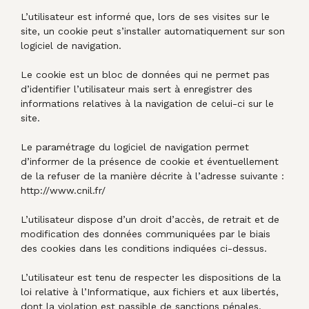
L’utilisateur est informé que, lors de ses visites sur le
site, un cookie peut s’installer automatiquement sur son
logiciel de navigation.
Le cookie est un bloc de données qui ne permet pas
d’identifier l’utilisateur mais sert à enregistrer des
informations relatives à la navigation de celui-ci sur le
site.
Le paramétrage du logiciel de navigation permet
d’informer de la présence de cookie et éventuellement
de la refuser de la manière décrite à l’adresse suivante :
http://www.cnil.fr/
L’utilisateur dispose d’un droit d’accès, de retrait et de
modification des données communiquées par le biais
des cookies dans les conditions indiquées ci-dessus.
L’utilisateur est tenu de respecter les dispositions de la
loi relative à l’Informatique, aux fichiers et aux libertés,
dont la violation est passible de sanctions pénales.