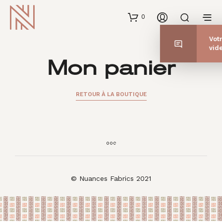
0
Mon panier
RETOUR À LA BOUTIQUE
© Nuances Fabrics 2021