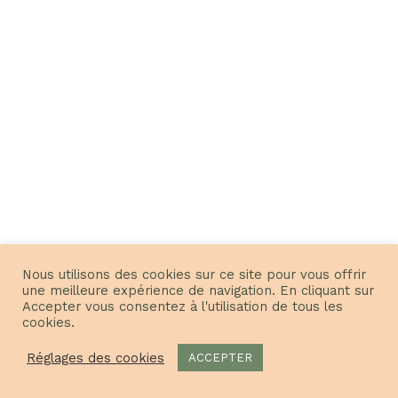
Nous utilisons des cookies sur ce site pour vous offrir
une meilleure expérience de navigation. En cliquant sur
Accepter vous consentez à l'utilisation de tous les
cookies.
Réglages des cookies
ACCEPTER