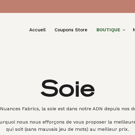
Accueil
Coupons Store
BOUTIQUE
Soie
Nuances Fabrics, la soie est dans notre ADN depuis nos d
ourquoi nous nous efforçons de vous proposer la meilleure
qui soit (sans mauvais jeu de mots) au meilleur prix.