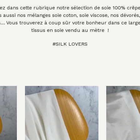
z dans cette rubrique notre sélection de soie 100% crêpe
 aussi nos mélanges soie coton, soie viscose, nos dévorés
… Vous trouverez à coup sûr votre bonheur dans ce large
tissus en soie vendu au mètre !
#SILK LOVERS