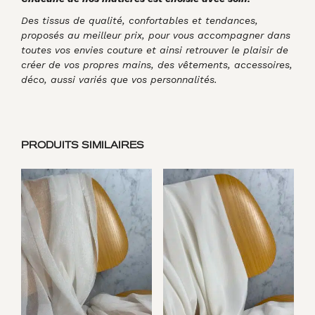
Des tissus de qualité, confortables et tendances,
proposés au meilleur prix, pour vous accompagner dans
toutes vos envies couture et ainsi retrouver le plaisir de
créer de vos propres mains, des vêtements, accessoires,
déco, aussi variés que vos personnalités.
PRODUITS SIMILAIRES