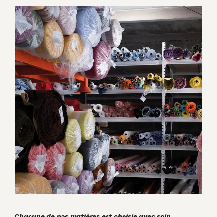
Chacune de nos matières est choisie avec soin.