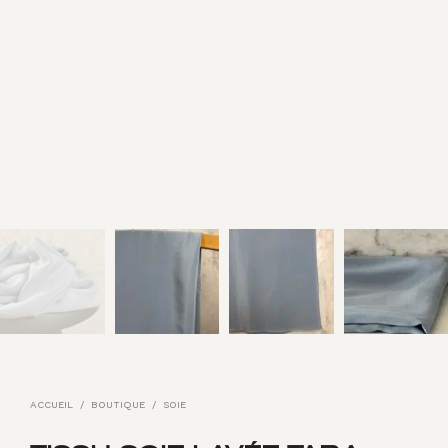
ACCUEIL
/
BOUTIQUE
/
SOIE