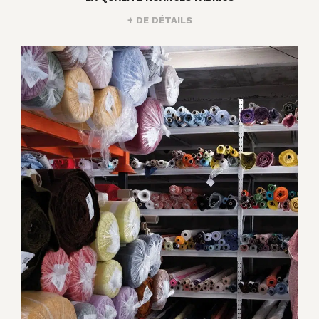
+ DE DÉTAILS