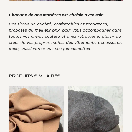
Chacune de nos matières est choisie avec soin.
Des tissus de qualité, confortables et tendances,
proposés au meilleur prix, pour vous accompagner dans
toutes vos envies couture et ainsi retrouver le plaisir de
créer de vos propres mains, des vêtements, accessoires,
déco, aussi variés que vos personnalités.
PRODUITS SIMILAIRES