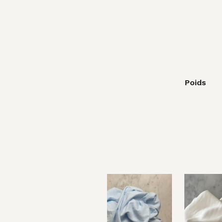
Poids