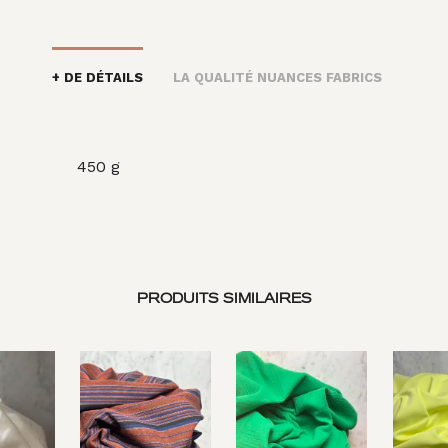
+ DE DÉTAILS
LA QUALITÉ NUANCES FABRICS
450 g
PRODUITS SIMILAIRES