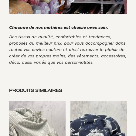
Chacune de nos matières est choisie avec soin.
Des tissus de qualité, confortables et tendances,
proposés au meilleur prix, pour vous accompagner dans
toutes vos envies couture et ainsi retrouver le plaisir de
créer de vos propres mains, des vêtements, accessoires,
déco, aussi variés que vos personnalités.
PRODUITS SIMILAIRES