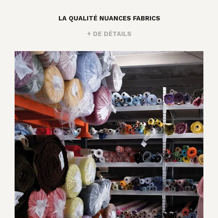
LA QUALITÉ NUANCES FABRICS
+ DE DÉTAILS