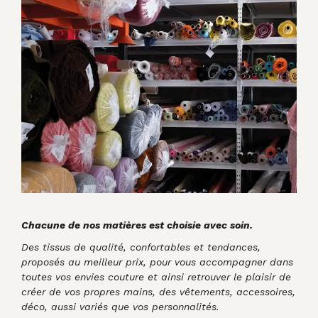
Chacune de nos matières est choisie avec soin.
Des tissus de qualité, confortables et tendances,
proposés au meilleur prix, pour vous accompagner dans
toutes vos envies couture et ainsi retrouver le plaisir de
créer de vos propres mains, des vêtements, accessoires,
déco, aussi variés que vos personnalités.