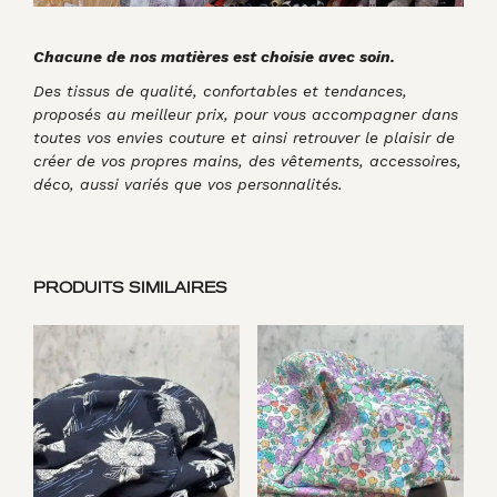
Chacune de nos matières est choisie avec soin.
Des tissus de qualité, confortables et tendances,
proposés au meilleur prix, pour vous accompagner dans
toutes vos envies couture et ainsi retrouver le plaisir de
créer de vos propres mains, des vêtements, accessoires,
déco, aussi variés que vos personnalités.
PRODUITS SIMILAIRES