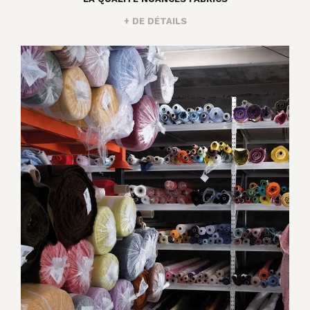
+ DE DÉTAILS