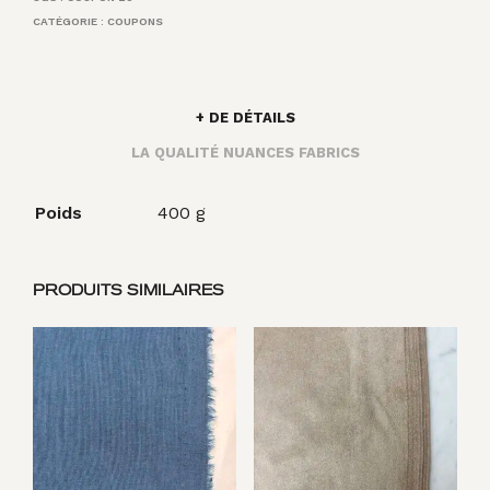
CATÉGORIE :
COUPONS
+ DE DÉTAILS
LA QUALITÉ NUANCES FABRICS
Poids
400 g
PRODUITS SIMILAIRES