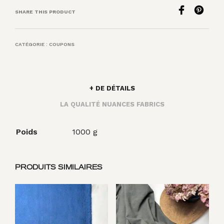
SHARE THIS PRODUCT
CATÉGORIE :
COUPONS
+ DE DÉTAILS
LA QUALITÉ NUANCES FABRICS
Poids
1000 g
PRODUITS SIMILAIRES