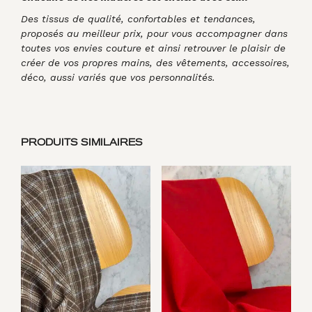
Des tissus de qualité, confortables et tendances,
proposés au meilleur prix, pour vous accompagner dans
toutes vos envies couture et ainsi retrouver le plaisir de
créer de vos propres mains, des vêtements, accessoires,
déco, aussi variés que vos personnalités.
PRODUITS SIMILAIRES