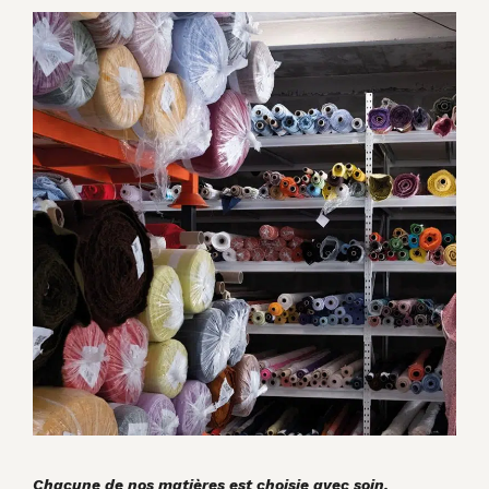
Chacune de nos matières est choisie avec soin.