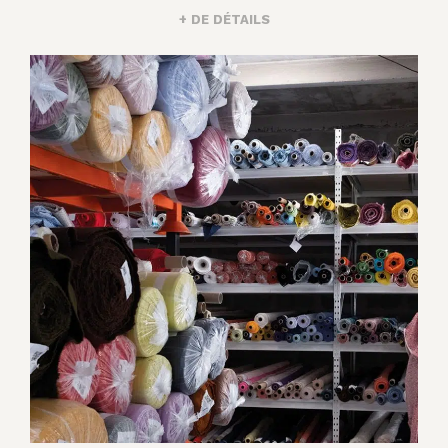
+ DE DÉTAILS