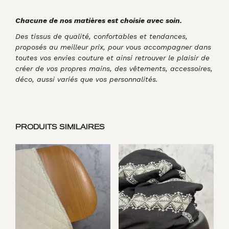
Chacune de nos matières est choisie avec soin.
Des tissus de qualité, confortables et tendances,
proposés au meilleur prix, pour vous accompagner dans
toutes vos envies couture et ainsi retrouver le plaisir de
créer de vos propres mains, des vêtements, accessoires,
déco, aussi variés que vos personnalités.
PRODUITS SIMILAIRES