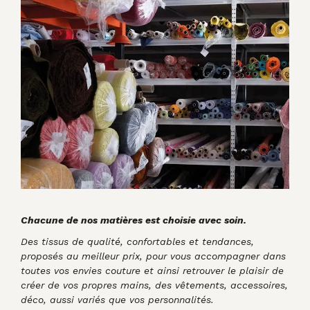
Chacune de nos matières est choisie avec soin.
Des tissus de qualité, confortables et tendances,
proposés au meilleur prix, pour vous accompagner dans
toutes vos envies couture et ainsi retrouver le plaisir de
créer de vos propres mains, des vêtements, accessoires,
déco, aussi variés que vos personnalités.