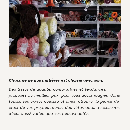
Chacune de nos matières est choisie avec soin.
Des tissus de qualité, confortables et tendances,
proposés au meilleur prix, pour vous accompagner dans
toutes vos envies couture et ainsi retrouver le plaisir de
créer de vos propres mains, des vêtements, accessoires,
déco, aussi variés que vos personnalités.