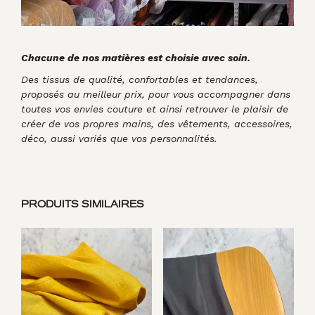
Chacune de nos matières est choisie avec soin.
Des tissus de qualité, confortables et tendances,
proposés au meilleur prix, pour vous accompagner dans
toutes vos envies couture et ainsi retrouver le plaisir de
créer de vos propres mains, des vêtements, accessoires,
déco, aussi variés que vos personnalités.
PRODUITS SIMILAIRES