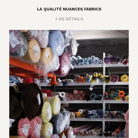
LA QUALITÉ NUANCES FABRICS
+ DE DÉTAILS