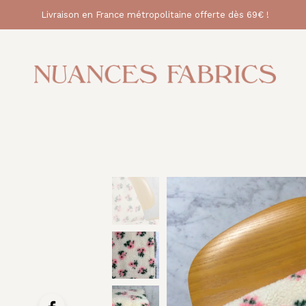
Livraison en France métropolitaine offerte dès 69€ !