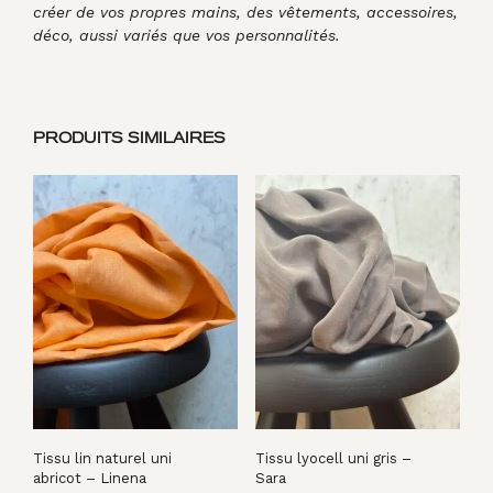
créer de vos propres mains, des vêtements, accessoires,
déco, aussi variés que vos personnalités.
PRODUITS SIMILAIRES
Tissu lin naturel uni
Tissu lyocell uni gris –
abricot – Linena
Sara