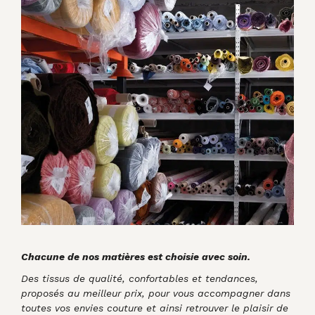
Chacune de nos matières est choisie avec soin.
Des tissus de qualité, confortables et tendances,
proposés au meilleur prix, pour vous accompagner dans
toutes vos envies couture et ainsi retrouver le plaisir de