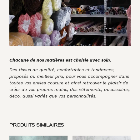
Chacune de nos matières est choisie avec soin.
Des tissus de qualité, confortables et tendances,
proposés au meilleur prix, pour vous accompagner dans
toutes vos envies couture et ainsi retrouver le plaisir de
créer de vos propres mains, des vêtements, accessoires,
déco, aussi variés que vos personnalités.
PRODUITS SIMILAIRES