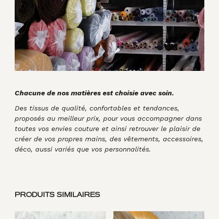
Chacune de nos matières est choisie avec soin.
Des tissus de qualité, confortables et tendances,
proposés au meilleur prix, pour vous accompagner dans
toutes vos envies couture et ainsi retrouver le plaisir de
créer de vos propres mains, des vêtements, accessoires,
déco, aussi variés que vos personnalités.
PRODUITS SIMILAIRES