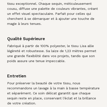
tissu exceptionnel. Chaque sequin, méticuleusement
cousu, diffuse une palette de couleurs vibrantes, créant
un effet visuel spectaculaire. Parfait pour celles qui
cherchent à se démarquer et à ajouter une touche de
magie à leurs tenues.
Qualité Supérieure
Fabriqué à partir de 100% polyester, le tissu Lisa allie
légèreté et robustesse. Sa laize de 1,23 mètres permet
une grande flexibilité dans vos projets, tandis que son
poids assure une tenue impeccable.
Entretien
Pour préserver la beauté de votre tissu, nous
recommandons un lavage à la main à basse température
et séparément. Ce soin délicat garantit que chaque
sequin reste en place, conservant l’éclat et la brillance
de votre création.