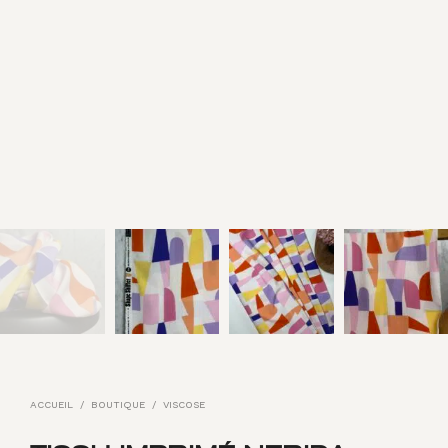
ACCUEIL
/
BOUTIQUE
/
VISCOSE