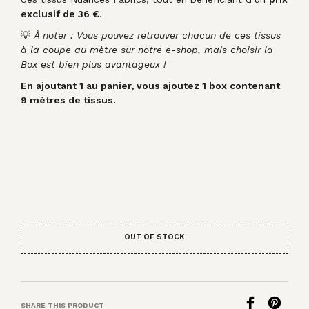
exclusif de 36 €
.
💡
À noter : Vous pouvez retrouver chacun de ces tissus
à la coupe au mètre sur notre e-shop, mais choisir la
Box est bien plus avantageux !
En ajoutant 1 au panier, vous ajoutez 1 box contenant
9 mètres de tissus.
OUT OF STOCK
SHARE THIS PRODUCT