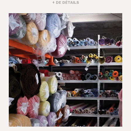
+ DE DÉTAILS