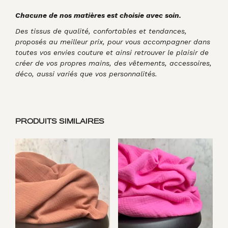
Chacune de nos matières est choisie avec soin.
Des tissus de qualité, confortables et tendances,
proposés au meilleur prix, pour vous accompagner dans
toutes vos envies couture et ainsi retrouver le plaisir de
créer de vos propres mains, des vêtements, accessoires,
déco, aussi variés que vos personnalités.
PRODUITS SIMILAIRES