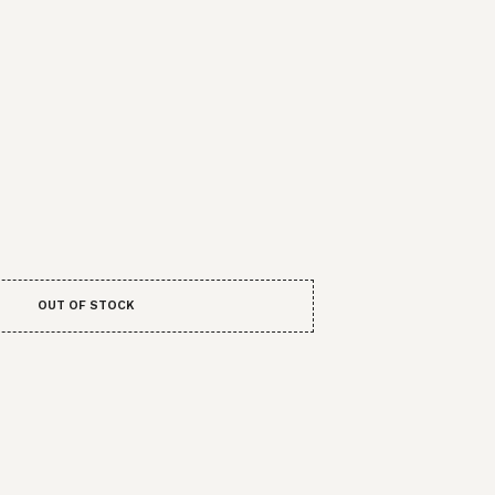
OUT OF STOCK