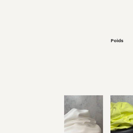
Poids