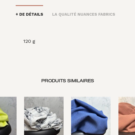
+ DE DÉTAILS
LA QUALITÉ NUANCES FABRICS
120 g
PRODUITS SIMILAIRES