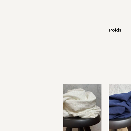
Poids