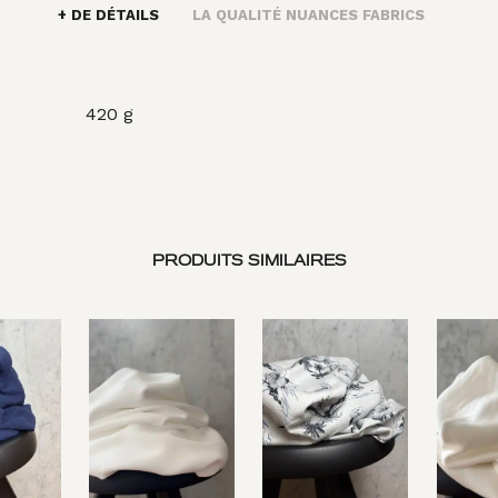
+ DE DÉTAILS
LA QUALITÉ NUANCES FABRICS
420 g
PRODUITS SIMILAIRES