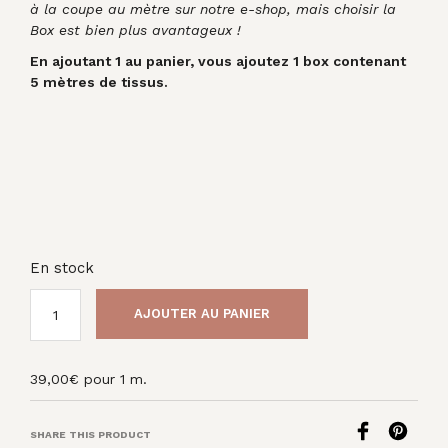
à la coupe au mètre sur notre e-shop, mais choisir la
Box est bien plus avantageux !
En ajoutant 1 au panier, vous ajoutez 1 box contenant
5 mètres de tissus.
En stock
AJOUTER AU PANIER
39,00
€
pour 1 m.
SHARE THIS PRODUCT