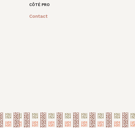
CÔTÉ PRO
Contact