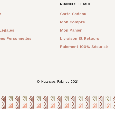
NUANCES ET MOI
m
Carte Cadeau
Mon Compte
Légales
Mon Panier
es Personnelles
Livraison Et Retours
Paiement 100% Sécurisé
© Nuances Fabrics 2021