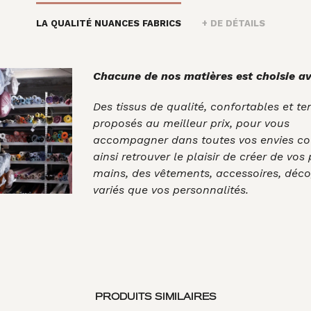
LA QUALITÉ NUANCES FABRICS
+ DE DÉTAILS
Chacune de nos matières est choisie av
Des tissus de qualité, confortables et t
proposés au meilleur prix, pour vous
accompagner dans toutes vos envies co
ainsi retrouver le plaisir de créer de vos
mains, des vêtements, accessoires, déco
variés que vos personnalités.
PRODUITS SIMILAIRES