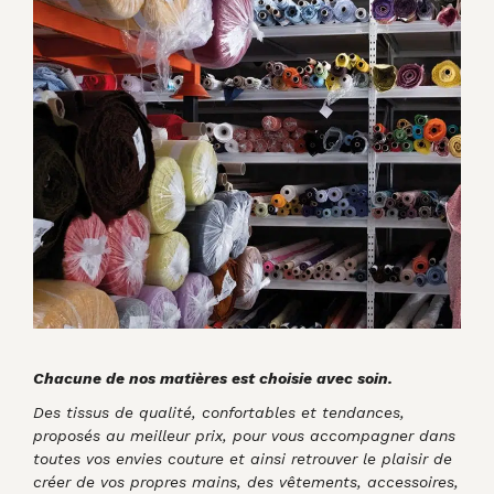
Chacune de nos matières est choisie avec soin.
Des tissus de qualité, confortables et tendances,
proposés au meilleur prix, pour vous accompagner dans
toutes vos envies couture et ainsi retrouver le plaisir de
créer de vos propres mains, des vêtements, accessoires,