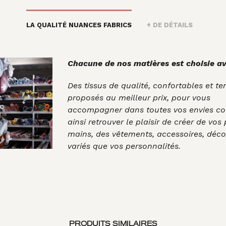
LA QUALITÉ NUANCES FABRICS
+ DE DÉTAILS
Chacune de nos matières est choisie av
Des tissus de qualité, confortables et t
proposés au meilleur prix, pour vous
accompagner dans toutes vos envies co
ainsi retrouver le plaisir de créer de vos
mains, des vêtements, accessoires, déco
variés que vos personnalités.
PRODUITS SIMILAIRES