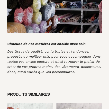
Chacune de nos matières est choisie avec soin.
Des tissus de qualité, confortables et tendances,
proposés au meilleur prix, pour vous accompagner dans
toutes vos envies couture et ainsi retrouver le plaisir de
créer de vos propres mains, des vêtements, accessoires,
déco, aussi variés que vos personnalités.
PRODUITS SIMILAIRES