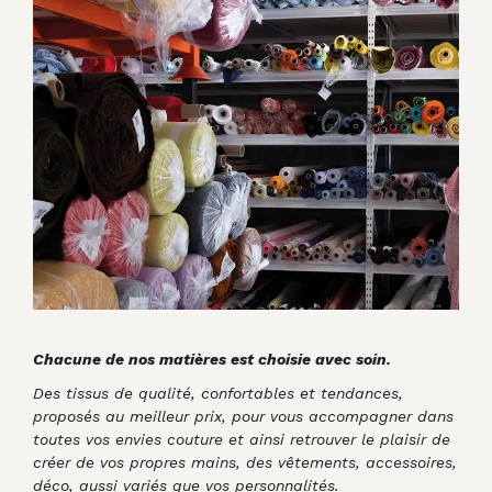
Chacune de nos matières est choisie avec soin.
Des tissus de qualité, confortables et tendances,
proposés au meilleur prix, pour vous accompagner dans
toutes vos envies couture et ainsi retrouver le plaisir de
créer de vos propres mains, des vêtements, accessoires,
déco, aussi variés que vos personnalités.