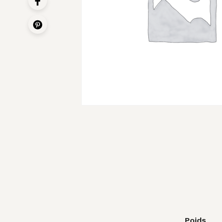
Poids