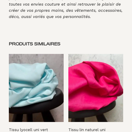
toutes vos envies couture et ainsi retrouver le plaisir de
créer de vos propres mains, des vêtements, accessoires,
déco, aussi variés que vos personnalités.
PRODUITS SIMILAIRES
Tissu lyocell uni vert
Tissu lin naturel uni