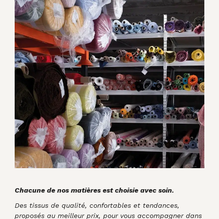
Chacune de nos matières est choisie avec soin.
Des tissus de qualité, confortables et tendances,
proposés au meilleur prix, pour vous accompagner dans