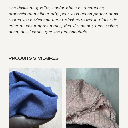
Des tissus de qualité, confortables et tendances,
proposés au meilleur prix, pour vous accompagner dans
toutes vos envies couture et ainsi retrouver le plaisir de
créer de vos propres mains, des vêtements, accessoires,
déco, aussi variés que vos personnalités.
PRODUITS SIMILAIRES