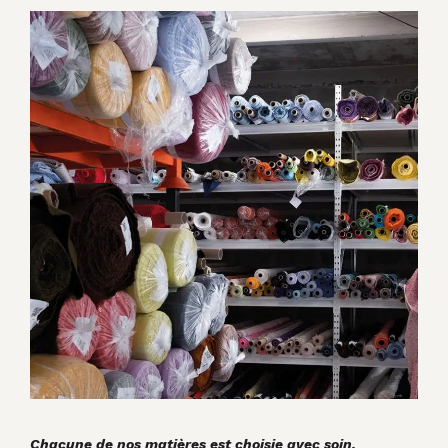
Chacune de nos matières est choisie avec soin.