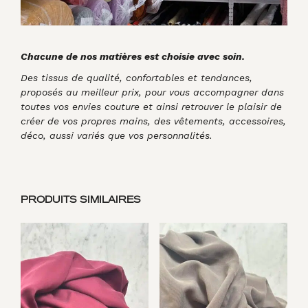
Chacune de nos matières est choisie avec soin.
Des tissus de qualité, confortables et tendances,
proposés au meilleur prix, pour vous accompagner dans
toutes vos envies couture et ainsi retrouver le plaisir de
créer de vos propres mains, des vêtements, accessoires,
déco, aussi variés que vos personnalités.
PRODUITS SIMILAIRES