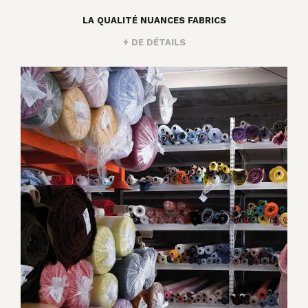
LA QUALITÉ NUANCES FABRICS
+ DE DÉTAILS