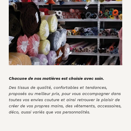
Chacune de nos matières est choisie avec soin.
Des tissus de qualité, confortables et tendances,
proposés au meilleur prix, pour vous accompagner dans
toutes vos envies couture et ainsi retrouver le plaisir de
créer de vos propres mains, des vêtements, accessoires,
déco, aussi variés que vos personnalités.