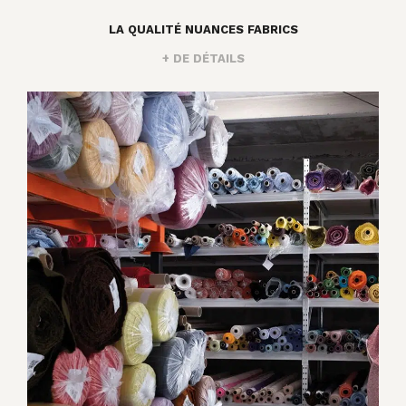
LA QUALITÉ NUANCES FABRICS
+ DE DÉTAILS