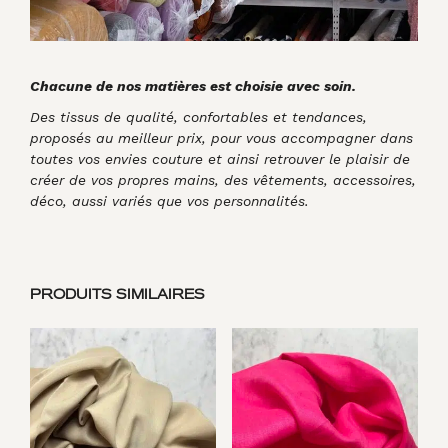
Chacune de nos matières est choisie avec soin.
Des tissus de qualité, confortables et tendances,
proposés au meilleur prix, pour vous accompagner dans
toutes vos envies couture et ainsi retrouver le plaisir de
créer de vos propres mains, des vêtements, accessoires,
déco, aussi variés que vos personnalités.
PRODUITS SIMILAIRES