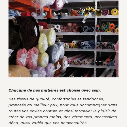
Chacune de nos matières est choisie avec soin.
Des tissus de qualité, confortables et tendances,
proposés au meilleur prix, pour vous accompagner dans
toutes vos envies couture et ainsi retrouver le plaisir de
créer de vos propres mains, des vêtements, accessoires,
déco, aussi variés que vos personnalités.