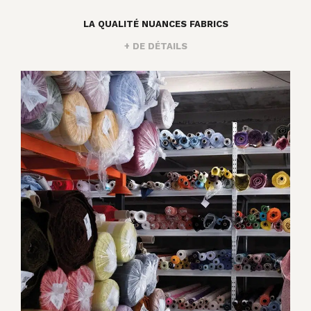
LA QUALITÉ NUANCES FABRICS
+ DE DÉTAILS