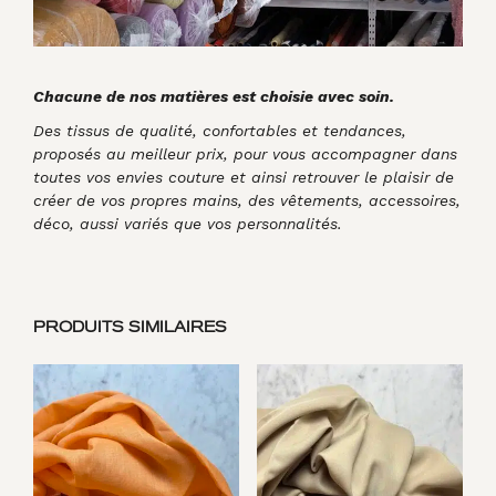
Chacune de nos matières est choisie avec soin.
Des tissus de qualité, confortables et tendances,
proposés au meilleur prix, pour vous accompagner dans
toutes vos envies couture et ainsi retrouver le plaisir de
créer de vos propres mains, des vêtements, accessoires,
déco, aussi variés que vos personnalités.
PRODUITS SIMILAIRES