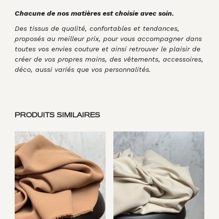
Chacune de nos matières est choisie avec soin.
Des tissus de qualité, confortables et tendances,
proposés au meilleur prix, pour vous accompagner dans
toutes vos envies couture et ainsi retrouver le plaisir de
créer de vos propres mains, des vêtements, accessoires,
déco, aussi variés que vos personnalités.
PRODUITS SIMILAIRES