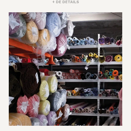
+ DE DÉTAILS