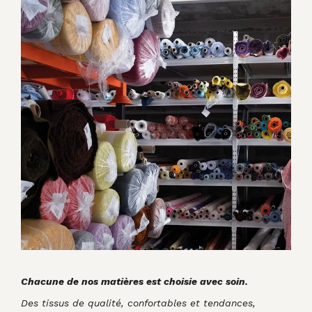
Chacune de nos matières est choisie avec soin.
Des tissus de qualité, confortables et tendances,