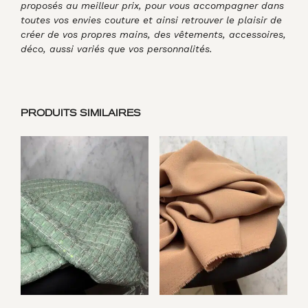
proposés au meilleur prix, pour vous accompagner dans
toutes vos envies couture et ainsi retrouver le plaisir de
créer de vos propres mains, des vêtements, accessoires,
déco, aussi variés que vos personnalités.
PRODUITS SIMILAIRES