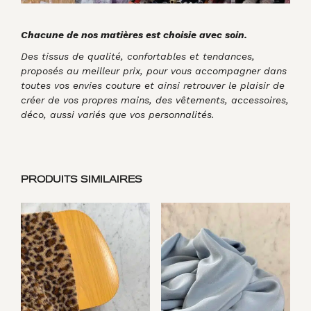
Chacune de nos matières est choisie avec soin.
Des tissus de qualité, confortables et tendances,
proposés au meilleur prix, pour vous accompagner dans
toutes vos envies couture et ainsi retrouver le plaisir de
créer de vos propres mains, des vêtements, accessoires,
déco, aussi variés que vos personnalités.
PRODUITS SIMILAIRES