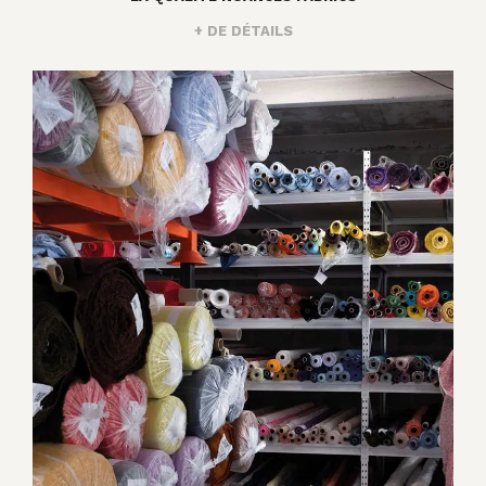
+ DE DÉTAILS