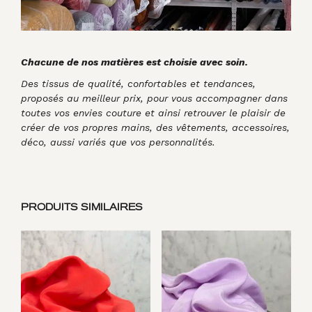
Chacune de nos matières est choisie avec soin.
Des tissus de qualité, confortables et tendances,
proposés au meilleur prix, pour vous accompagner dans
toutes vos envies couture et ainsi retrouver le plaisir de
créer de vos propres mains, des vêtements, accessoires,
déco, aussi variés que vos personnalités.
PRODUITS SIMILAIRES