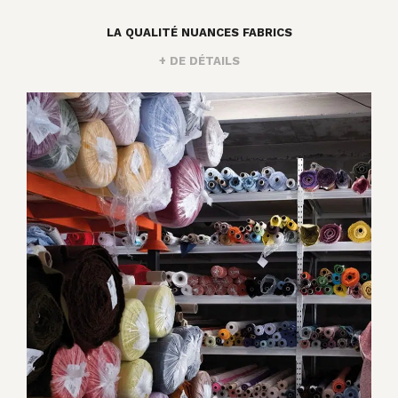
LA QUALITÉ NUANCES FABRICS
+ DE DÉTAILS